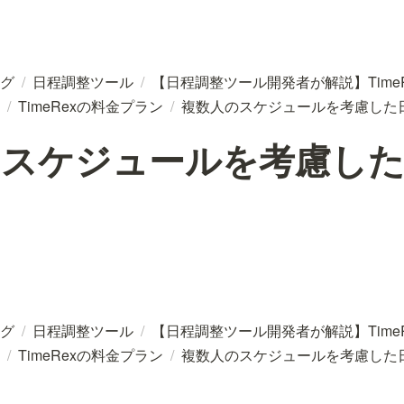
グ
/
日程調整ツール
/
【日程調整ツール開発者が解説】TimeR
/
TimeRexの料金プラン
/
複数人のスケジュールを考慮した
のスケジュールを考慮した
グ
/
日程調整ツール
/
【日程調整ツール開発者が解説】TimeR
/
TimeRexの料金プラン
/
複数人のスケジュールを考慮した